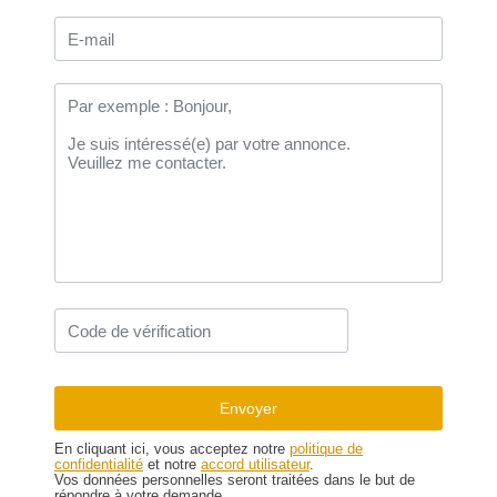
En cliquant ici, vous acceptez notre
politique de
confidentialité
et notre
accord utilisateur
.
Vos données personnelles seront traitées dans le but de
répondre à votre demande.