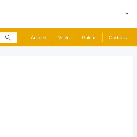
Accueil
Vente
Galerie
Contacts