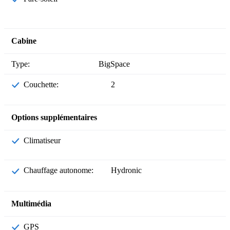
Cabine
Type:
BigSpace
Couchette:
2
Options supplémentaires
Climatiseur
Chauffage autonome:
Hydronic
Multimédia
GPS