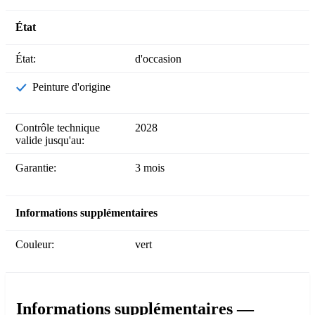
État
État:
d'occasion
Peinture d'origine
Contrôle technique
2028
valide jusqu'au:
Garantie:
3 mois
Informations supplémentaires
Couleur:
vert
Informations supplémentaires —