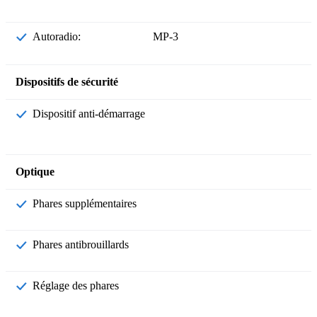
Autoradio:
MP-3
Dispositifs de sécurité
Dispositif anti-démarrage
Optique
Phares supplémentaires
Phares antibrouillards
Réglage des phares