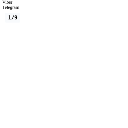
Viber
Telegram
1/9